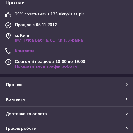
Про нас
99% позитивних з 133 відгуків за рік
Працює з 05.11.2012
м. Київ
вул. Гліба Бабіча, 8Б, Київ, Україна
Контакти
Сьогодні працює з 10:00 до 19:00
Показати весь графік роботи
Про нас
Контакти
Доставка та оплата
Графік роботи