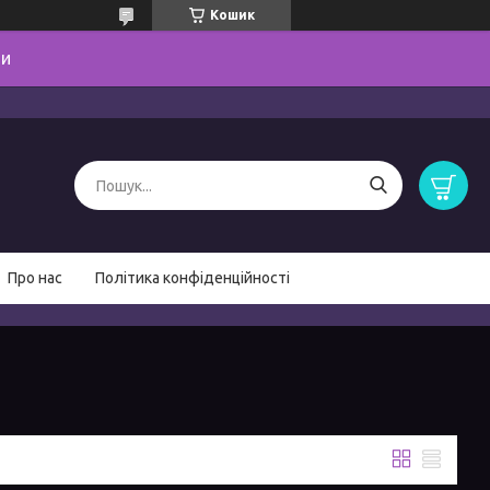
Кошик
ми
Про нас
Політика конфіденційності