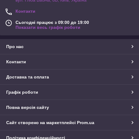
вул. Гліба Бабіча, 8Б, Київ, Україна
Контакти
Сьогодні працює з 09:00 до 19:00
Показати весь графік роботи
Про нас
Контакти
Доставка та оплата
Графік роботи
Повна версія сайту
Сайт створено на маркетплейсі
Prom.ua
Політика конфіденційності