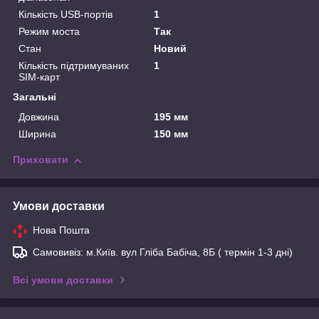
Кількість USB-портів
1
Режим моста
Так
Стан
Новий
Кількість підтримуваних
1
SIM-карт
Загальні
Довжина
195 мм
Ширина
150 мм
Приховати
Умови доставки
Нова Пошта
Самовивіз: м.Київ. вул Гліба Бабіча, 8Б ( термін 1-3 дні)
Всі умови доставки