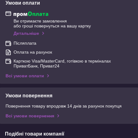
Умови оплати
Ви отримаєте замовлення
або гроші повернуться на вашу картку
Детальніше
Післяплата
Оплата на рахунок
Карткою Visa/MasterCard, готівкою в терміналах
ПриватБанк, Приват24
Всі умови оплати
Умови повернення
Повернення товару впродовж 14 днів за рахунок покупця
Всі умови повернення
Подібні товари компанії