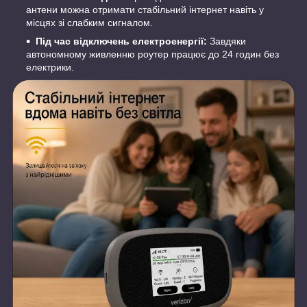
антени можна отримати стабільний інтернет навіть у
місцях зі слабким сигналом.
Під час відключень електроенергії:
Завдяки
автономному живленню роутер працює до 24 годин без
електрики.