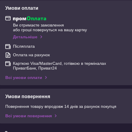
Умови оплати
Ви отримаєте замовлення
або гроші повернуться на вашу картку
Детальніше
Післяплата
Оплата на рахунок
Карткою Visa/MasterCard, готівкою в терміналах
ПриватБанк, Приват24
Всі умови оплати
Умови повернення
Повернення товару впродовж 14 днів за рахунок покупця
Всі умови повернення