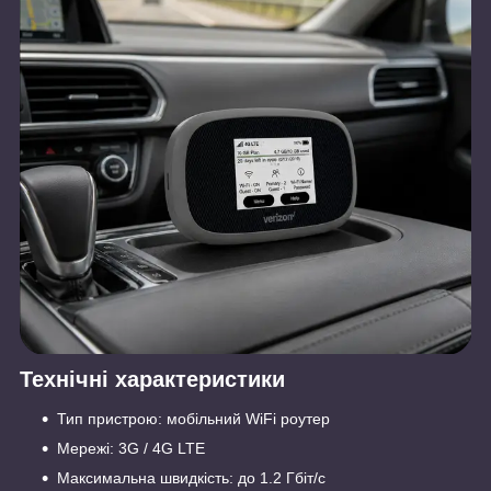
Технічні характеристики
Тип пристрою: мобільний WiFi роутер
Мережі: 3G / 4G LTE
Максимальна швидкість: до 1.2 Гбіт/с