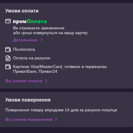
Умови оплати
Ви отримаєте замовлення
або гроші повернуться на вашу картку
Детальніше
Післяплата
Оплата на рахунок
Карткою Visa/MasterCard, готівкою в терміналах
ПриватБанк, Приват24
Всі умови оплати
Умови повернення
Повернення товару впродовж 14 днів за рахунок покупця
Всі умови повернення