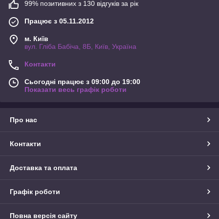
99% позитивних з 130 відгуків за рік
Працює з 05.11.2012
м. Київ
вул. Гліба Бабіча, 8Б, Київ, Україна
Контакти
Сьогодні працює з 09:00 до 19:00
Показати весь графік роботи
Про нас
Контакти
Доставка та оплата
Графік роботи
Повна версія сайту