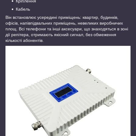
Кріплення
Кабель
Він встановлює усередині приміщень: квартир, будинків,
офісів, напівпідвальних приміщень, невеликих виробничих
площ. Всі телефони та інші аксесуари, що знаходяться в зоні
дії репітера, отримають якісний сигнал, без обмеження
кількості абонентів.