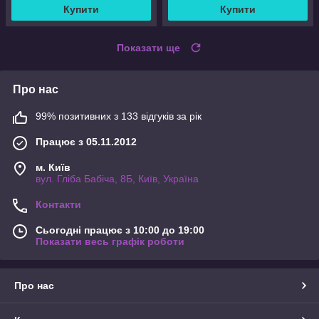
Купити
Купити
Показати ще
Про нас
99% позитивних з 133 відгуків за рік
Працює з 05.11.2012
м. Київ
вул. Гліба Бабіча, 8Б, Київ, Україна
Контакти
Сьогодні працює з 10:00 до 19:00
Показати весь графік роботи
Про нас