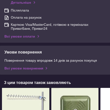
Детальніше
Післяплата
Оплата на рахунок
Карткою Visa/MasterCard, готівкою в терміналах
ПриватБанк, Приват24
Всі умови оплати
Умови повернення
Повернення товару впродовж 14 днів за рахунок покупця
Всі умови повернення
З цим товаром також замовляють