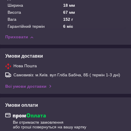
Ширина
18 мм
Висота
67 мм
Вага
152 г
Гарантійний термін
6 міс
Приховати
Умови доставки
Нова Пошта
Самовивіз: м.Київ. вул Гліба Бабіча, 8Б ( термін 1-3 дні)
Всі умови доставки
Умови оплати
Ви отримаєте замовлення
або гроші повернуться на вашу картку