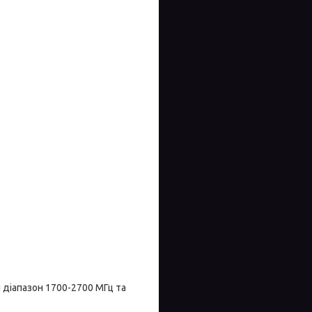
 діапазон 1700-2700 МГц та