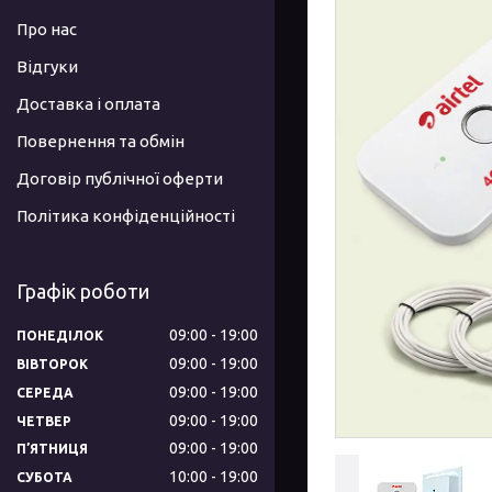
Про нас
Відгуки
Доставка і оплата
Повернення та обмін
Договір публічної оферти
Політика конфіденційності
Графік роботи
09:00
19:00
ПОНЕДІЛОК
09:00
19:00
ВІВТОРОК
09:00
19:00
СЕРЕДА
09:00
19:00
ЧЕТВЕР
09:00
19:00
ПʼЯТНИЦЯ
10:00
19:00
СУБОТА