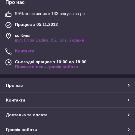
Про нас
99% позитивних з 133 відгуків за рік
Працює з 05.11.2012
м. Київ
вул. Гліба Бабіча, 8Б, Київ, Україна
Контакти
Сьогодні працює з 10:00 до 19:00
Показати весь графік роботи
Про нас
Контакти
Доставка та оплата
Графік роботи