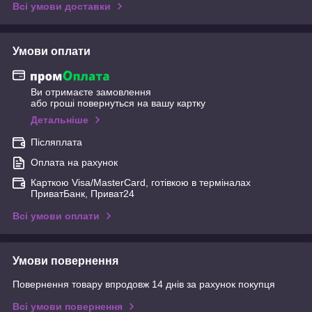
Всі умови доставки
Умови оплати
Ви отримаєте замовлення
або гроші повернуться на вашу картку
Детальніше
Післяплата
Оплата на рахунок
Карткою Visa/MasterCard, готівкою в терміналах
ПриватБанк, Приват24
Всі умови оплати
Умови повернення
Повернення товару впродовж 14 днів за рахунок покупця
Всі умови повернення