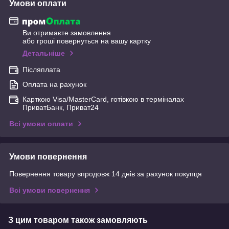
Умови оплати
Ви отримаєте замовлення
або гроші повернуться на вашу картку
Детальніше
Післяплата
Оплата на рахунок
Карткою Visa/MasterCard, готівкою в терміналах
ПриватБанк, Приват24
Всі умови оплати
Умови повернення
Повернення товару впродовж 14 днів за рахунок покупця
Всі умови повернення
З цим товаром також замовляють