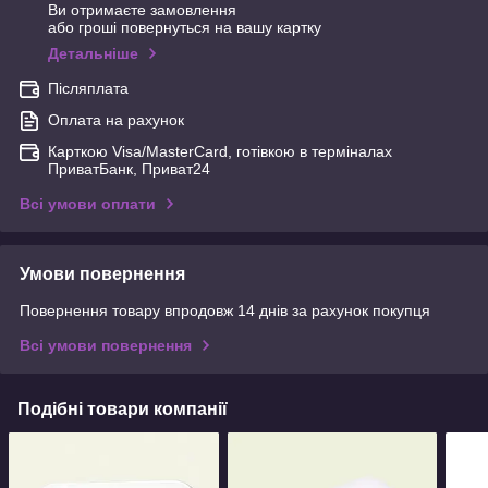
Ви отримаєте замовлення
або гроші повернуться на вашу картку
Детальніше
Післяплата
Оплата на рахунок
Карткою Visa/MasterCard, готівкою в терміналах
ПриватБанк, Приват24
Всі умови оплати
Умови повернення
Повернення товару впродовж 14 днів за рахунок покупця
Всі умови повернення
Подібні товари компанії