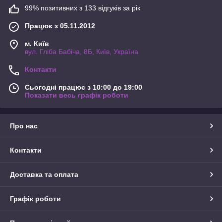
99% позитивних з 133 відгуків за рік
Працює з 05.11.2012
м. Київ
вул. Гліба Бабіча, 8Б, Київ, Україна
Контакти
Сьогодні працює з 10:00 до 19:00
Показати весь графік роботи
Про нас
Контакти
Доставка та оплата
Графік роботи