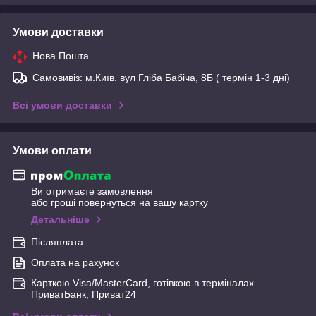
Умови доставки
Нова Пошта
Самовивіз: м.Київ. вул Гліба Бабіча, 8Б ( термін 1-3 дні)
Всі умови доставки
Умови оплати
Ви отримаєте замовлення
або гроші повернуться на вашу картку
Детальніше
Післяплата
Оплата на рахунок
Карткою Visa/MasterCard, готівкою в терміналах
ПриватБанк, Приват24