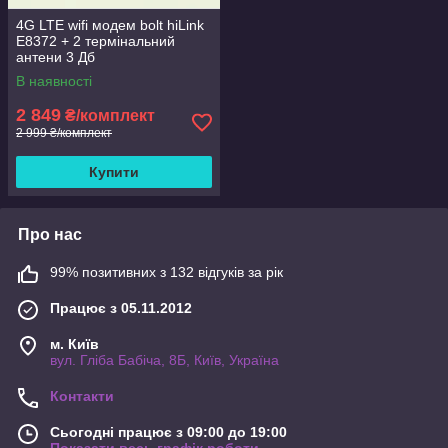
4G LTE wifi модем bolt hiLink
E8372 + 2 термінальний
антени 3 Дб
В наявності
2 849
₴/комплект
2 999 ₴/комплект
Купити
Про нас
99% позитивних з 132 відгуків за рік
Працює з 05.11.2012
м. Київ
вул. Гліба Бабіча, 8Б, Київ, Україна
Контакти
Сьогодні працює з 09:00 до 19:00