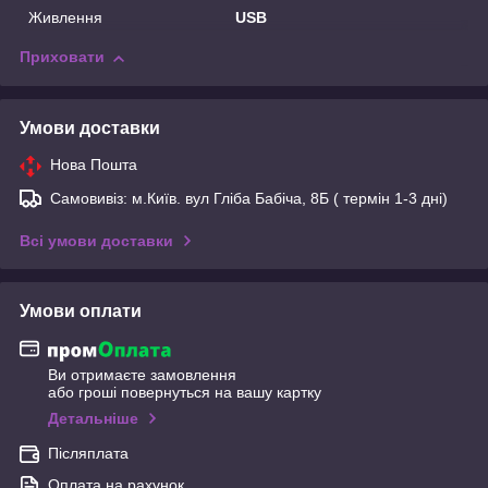
Живлення
USB
Приховати
Умови доставки
Нова Пошта
Самовивіз: м.Київ. вул Гліба Бабіча, 8Б ( термін 1-3 дні)
Всі умови доставки
Умови оплати
Ви отримаєте замовлення
або гроші повернуться на вашу картку
Детальніше
Післяплата
Оплата на рахунок