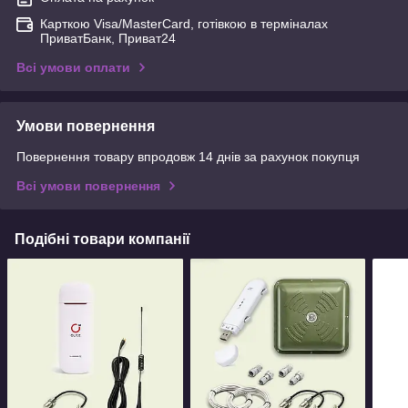
Карткою Visa/MasterCard, готівкою в терміналах
ПриватБанк, Приват24
Всі умови оплати
Умови повернення
Повернення товару впродовж 14 днів за рахунок покупця
Всі умови повернення
Подібні товари компанії