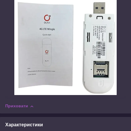
Приховати
Характеристики