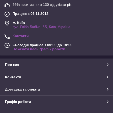
99% позитивних з 130 відгуків за рік
Працює з 05.11.2012
м. Київ
вул. Гліба Бабіча, 8Б, Київ, Україна
Контакти
Сьогодні працює з 09:00 до 19:00
Показати весь графік роботи
Про нас
Контакти
Доставка та оплата
Графік роботи