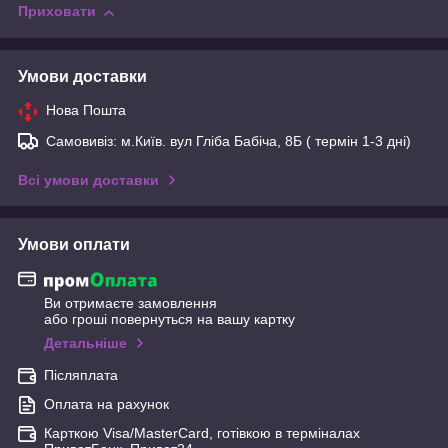
Приховати
Умови доставки
Нова Пошта
Самовивіз: м.Київ. вул Гліба Бабіча, 8Б ( термін 1-3 дні)
Всі умови доставки
Умови оплати
Ви отримаєте замовлення
або гроші повернуться на вашу картку
Детальніше
Післяплата
Оплата на рахунок
Карткою Visa/MasterCard, готівкою в терміналах