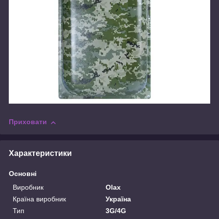
Приховати
Характеристики
Основні
Виробник
Olax
Країна виробник
Україна
Тип
3G/4G