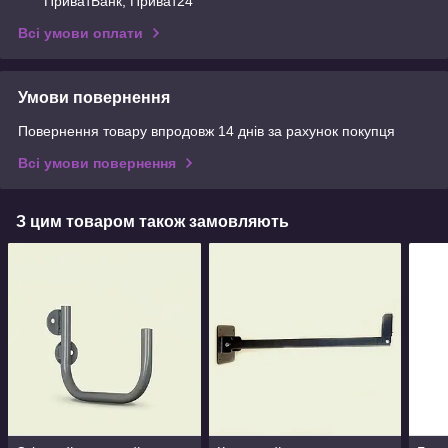
ПриватБанк, Приват24
Всі умови оплати
Умови повернення
Повернення товару впродовж 14 днів за рахунок покупця
Всі умови повернення
З цим товаром також замовляють