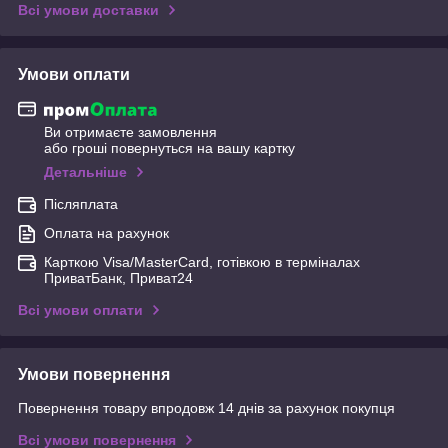
Всі умови доставки
Умови оплати
Ви отримаєте замовлення
або гроші повернуться на вашу картку
Детальніше
Післяплата
Оплата на рахунок
Карткою Visa/MasterCard, готівкою в терміналах
ПриватБанк, Приват24
Всі умови оплати
Умови повернення
Повернення товару впродовж 14 днів за рахунок покупця
Всі умови повернення