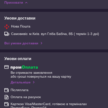
Приховати
Умови доставки
Нова Пошта
Самовивіз: м.Київ. вул Гліба Бабіча, 8Б ( термін 1-3 дні)
Всі умови доставки
Умови оплати
Ви отримаєте замовлення
або гроші повернуться на вашу картку
Детальніше
Післяплата
Оплата на рахунок
Карткою Visa/MasterCard, готівкою в терміналах
ПриватБанк, Приват24