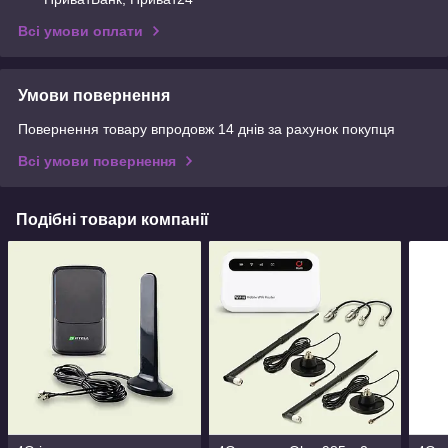
Всі умови оплати
Умови повернення
Повернення товару впродовж 14 днів за рахунок покупця
Всі умови повернення
Подібні товари компанії