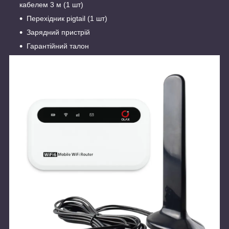
кабелем 3 м (1 шт)
Перехідник pigtail (1 шт)
Зарядний пристрій
Гарантійний талон