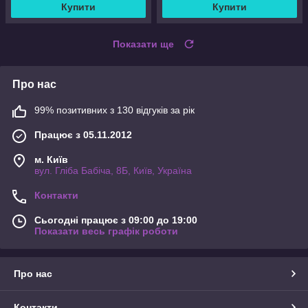
Купити
Купити
Показати ще
Про нас
99% позитивних з 130 відгуків за рік
Працює з 05.11.2012
м. Київ
вул. Гліба Бабіча, 8Б, Київ, Україна
Контакти
Сьогодні працює з 09:00 до 19:00
Показати весь графік роботи
Про нас
Контакти