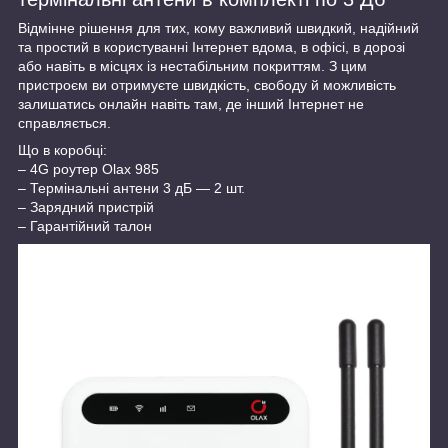
Відмінне рішення для тих, кому важливий швидкий, надійний
та простий в користуванні Інтернет вдома, в офісі, в дорозі
або навіть в місцях із нестабільним покриттям. З цим
пристроєм ви отримуєте швидкість, свободу й можливість
залишатись онлайн навіть там, де інший Інтернет не
справляється.
Що в коробці:
– 4G роутер Olax 985
– Термінальні антени 3 дБ — 2 шт.
– Зарядний пристрій
– Гарантійний талон