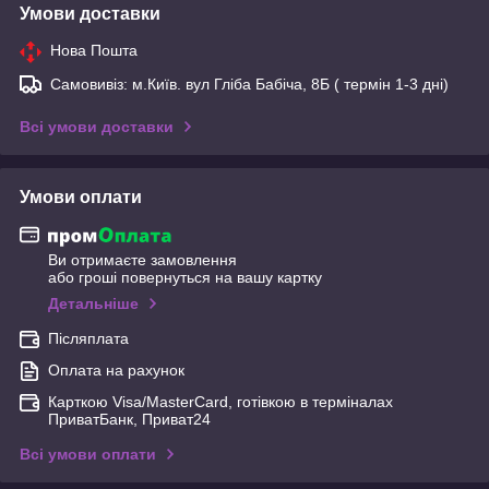
Умови доставки
Нова Пошта
Самовивіз: м.Київ. вул Гліба Бабіча, 8Б ( термін 1-3 дні)
Всі умови доставки
Умови оплати
Ви отримаєте замовлення
або гроші повернуться на вашу картку
Детальніше
Післяплата
Оплата на рахунок
Карткою Visa/MasterCard, готівкою в терміналах
ПриватБанк, Приват24
Всі умови оплати