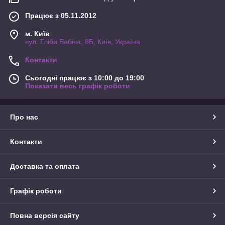
Працює з 05.11.2012
м. Київ
вул. Гліба Бабіча, 8Б, Київ, Україна
Контакти
Сьогодні працює з 10:00 до 19:00
Показати весь графік роботи
Про нас
Контакти
Доставка та оплата
Графік роботи
Повна версія сайту