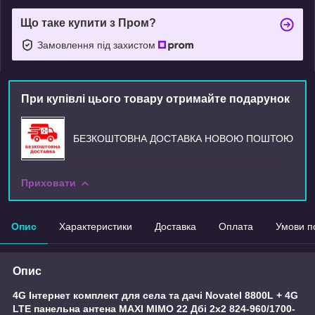
Що таке купити з Пром?
Замовлення під захистом
При купівлі цього товару отримайте подарунок
БЕЗКОШТОВНА ДОСТАВКА НОВОЮ ПОШТОЮ
Приховати
Опис
Характеристики
Доставка
Оплата
Умови п
Опис
4G Інтернет комплект для села та дачі Novatel 8800L + 4G
LTE панельна антена MAXI MIMO 22 Дбi 2х2 824-960/1700-